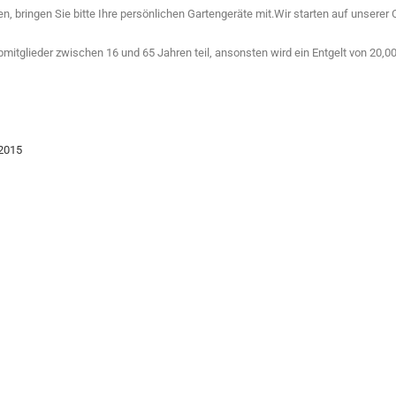
aben, bringen Sie bitte Ihre persönlichen Gartengeräte mit.Wir starten auf unser
tglieder zwischen 16 und 65 Jahren teil, ansonsten wird ein Entgelt von 20,00 
2015