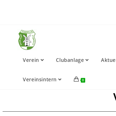
Verein
Clubanlage
Aktue
Vereinsintern
0