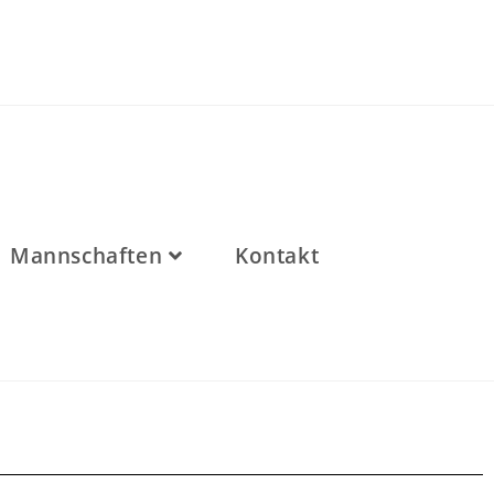
Mannschaften
Kontakt