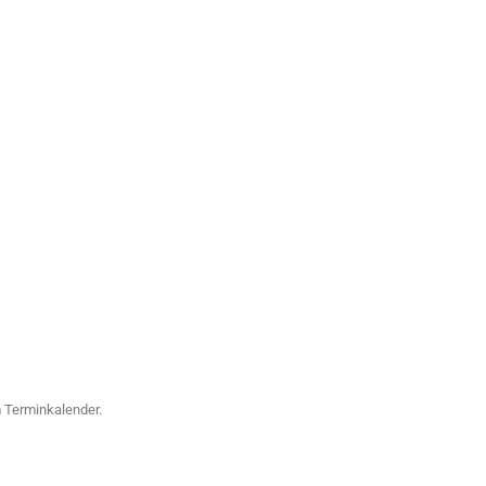
m Terminkalender.