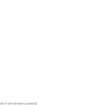
halle In den Benden aushängt.