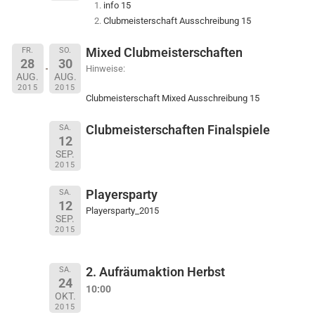
info 15
Clubmeisterschaft Ausschreibung 15
Mixed Clubmeisterschaften
FR.
SO.
28
30
Hinweise:
AUG.
AUG.
2015
2015
Clubmeisterschaft Mixed Ausschreibung 15
Clubmeisterschaften Finalspiele
SA.
12
SEP.
2015
Playersparty
SA.
12
Playersparty_2015
SEP.
2015
2. Aufräumaktion Herbst
SA.
24
10:00
OKT.
2015