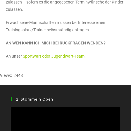
zulassen – sofern es die angegebenen Terminwünsche der Kinder
zulassen.
Erwachsene-Mannschaften müssen bei Interesse einen
Trainingsplatz/Trainer selbstständig anfragen.
AN WEN KANN ICH MICH BEI RÜCKFRAGEN WENDEN?
An unser
Sportwart oder Jugendwart-Team
.
Views: 2448
2. Stommeln Open
Video-
Player