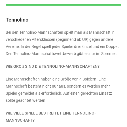
Tennolino
Bei den Tennolino-Mannschaften spielt man als Mannschaft in
verschiedenen Altersklassen (beginnend ab U9) gegen andere
Vereine. In der Regel spielt jeder Spieler drei Einzel und ein Doppel.
Den Tennolino-Mannschaftswettbewerb gibt es nur im Sommer.
WIE GROß SIND DIE TENNOLINO-MANNSCHAFTEN?
Eine Mannschaften haben eine Größe von 4 Spielern. Eine
Mannschaft besteht nicht nur aus, sondern es werden mehr
Spieler gemeldet als erforderlich. Auf einen gerechten Einsatz
sollte geachtet werden.
WIE VIELE SPIELE BESTREITET EINE TENNOLINO-
MANNSCHAFT?