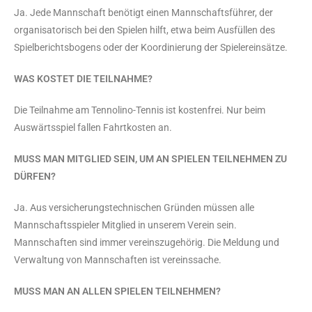
Ja. Jede Mannschaft benötigt einen Mannschaftsführer, der
organisatorisch bei den Spielen hilft, etwa beim Ausfüllen des
Spielberichtsbogens oder der Koordinierung der Spielereinsätze.
WAS KOSTET DIE TEILNAHME?
Die Teilnahme am Tennolino-Tennis ist kostenfrei. Nur beim
Auswärtsspiel fallen Fahrtkosten an.
MUSS MAN MITGLIED SEIN, UM AN SPIELEN TEILNEHMEN ZU
DÜRFEN?
Ja. Aus versicherungstechnischen Gründen müssen alle
Mannschaftsspieler Mitglied in unserem Verein sein.
Mannschaften sind immer vereinszugehörig. Die Meldung und
Verwaltung von Mannschaften ist vereinssache.
MUSS MAN AN ALLEN SPIELEN TEILNEHMEN?