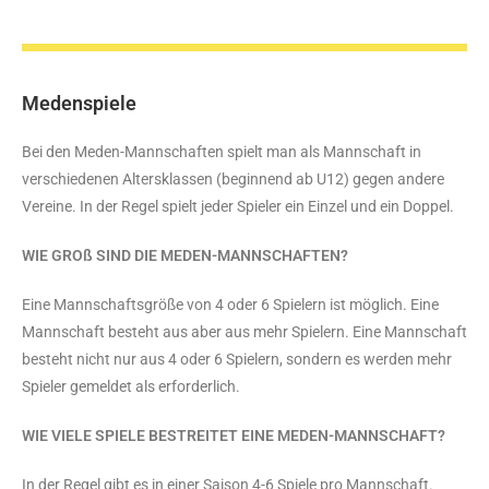
Medenspiele
Bei den Meden-Mannschaften spielt man als Mannschaft in
verschiedenen Altersklassen (beginnend ab U12) gegen andere
Vereine. In der Regel spielt jeder Spieler ein Einzel und ein Doppel.
WIE GROß SIND DIE MEDEN-MANNSCHAFTEN?
Eine Mannschaftsgröße von 4 oder 6 Spielern ist möglich.
Eine
Mannschaft besteht aus aber aus mehr Spielern.
Eine Mannschaft
besteht nicht nur aus 4 oder 6 Spielern, sondern es werden mehr
Spieler gemeldet als erforderlich.
WIE VIELE SPIELE BESTREITET EINE MEDEN-MANNSCHAFT?
In der Regel gibt es in einer Saison 4-6 Spiele pro Mannschaft.