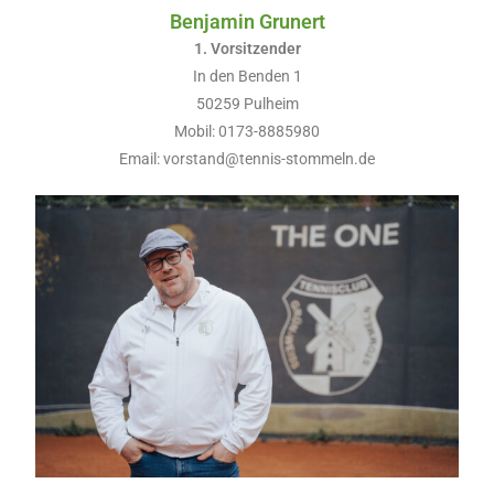
Benjamin Grunert
1. Vorsitzender
In den Benden 1
50259 Pulheim
Mobil: 0173-8885980
Email: vorstand@tennis-stommeln.de