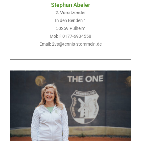
Stephan Abeler
2. Vorsitzender
In den Benden 1
50259 Pulheim
Mobil: 0177-6934558
Email: 2vs@tennis-stommeln.de