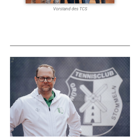
Vorstand des TCS