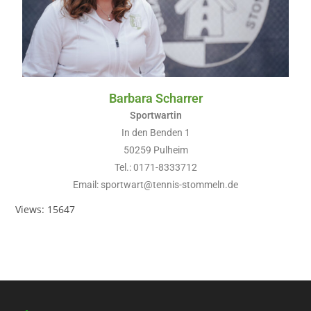
Barbara Scharrer
Sportwartin
In den Benden 1
50259 Pulheim
Tel.: 0171-8333712
Email: sportwart@tennis-stommeln.de
Views: 15647