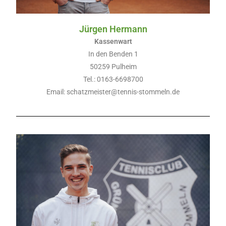
Jürgen Hermann
Kassenwart
In den Benden 1
50259 Pulheim
Tel.: 0163-6698700
Email: schatzmeister@tennis-stommeln.de