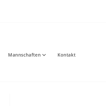
Mannschaften
Kontakt