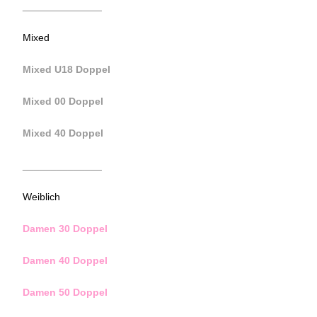
______________
Mixed
Mixed U18 Doppel
Mixed 00 Doppel
Mixed 40 Doppel
______________
Weiblich
Damen 30 Doppel
Damen 40 Doppel
Damen 50 Doppel