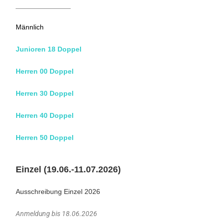
______________
Männlich
Junioren 18 Doppel
Herren 00 Doppel
Herren 30 Doppel
Herren 40 Doppel
Herren 50 Doppel
Einzel (19.06.-11.07.2026)
Ausschreibung Einzel 2026
Anmeldung bis 18.06.2026