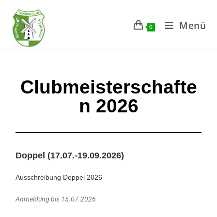
Menü
0
Clubmeisterschafte
n 2026
Doppel (17.07.-19.09.2026)
Ausschreibung Doppel 2026
Anmeldung bis 15.07.2026