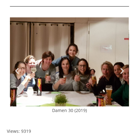
Damen 30 (2019)
Views: 9319