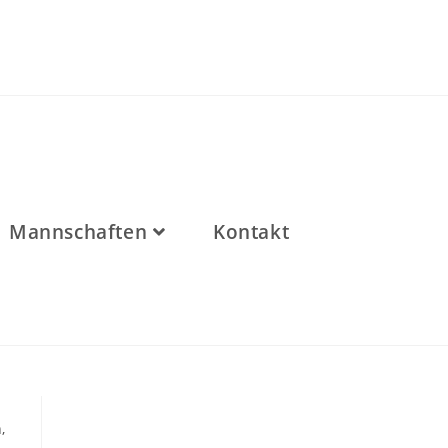
Mannschaften
Kontakt
,