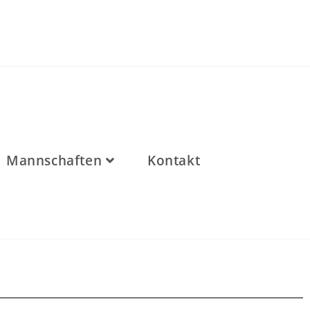
Mannschaften
Kontakt