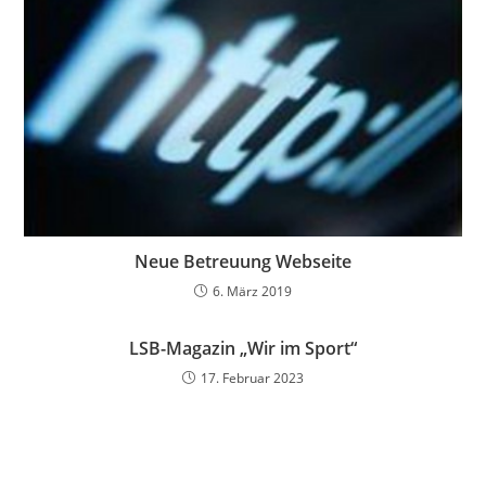
Neue Betreuung Webseite
6. März 2019
LSB-Magazin „Wir im Sport“
17. Februar 2023