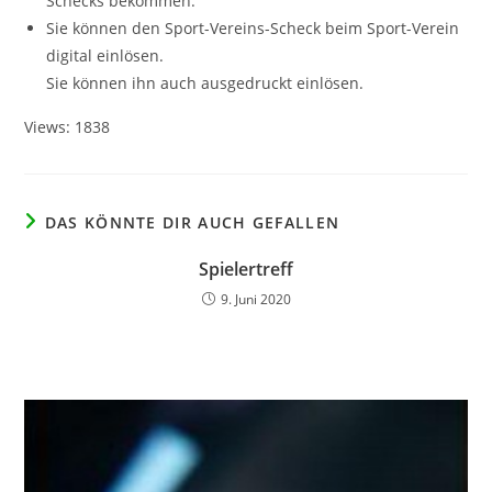
Schecks bekommen.
Sie können den Sport-Vereins-Scheck beim Sport-Verein
digital einlösen.
Sie können ihn auch ausgedruckt einlösen.
Views: 1838
DAS KÖNNTE DIR AUCH GEFALLEN
Spielertreff
9. Juni 2020