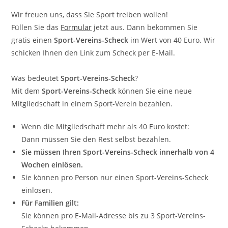
Wir freuen uns, dass Sie Sport treiben wollen!
Füllen Sie das
Formular
jetzt aus. Dann bekommen Sie
gratis einen
Sport-Vereins-Scheck
im Wert von 40 Euro. Wir
schicken Ihnen den Link zum Scheck per E-Mail.
Was bedeutet
Sport-Vereins-Scheck
?
Mit dem
Sport-Vereins-Scheck
können Sie eine neue
Mitgliedschaft in einem Sport-Verein bezahlen.
Wenn die Mitgliedschaft mehr als 40 Euro kostet:
Dann müssen Sie den Rest selbst bezahlen.
Sie müssen Ihren Sport-Vereins-Scheck innerhalb von 4
Wochen einlösen.
Sie können pro Person nur einen Sport-Vereins-Scheck
einlösen.
Für Familien gilt:
Sie können pro E-Mail-Adresse bis zu 3 Sport-Vereins-