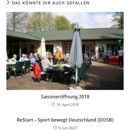
DAS KÖNNTE DIR AUCH GEFALLEN
Saisoneröffnung 2018
18. April 2018
ReStart – Sport bewegt Deutschland (DOSB)
9. Juni 2023