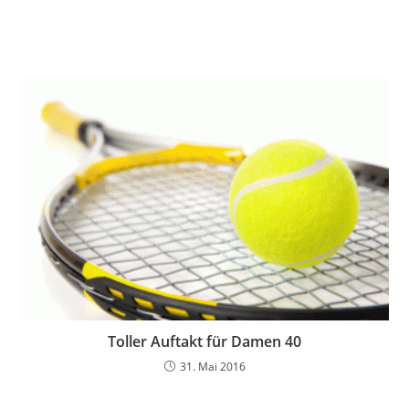
Toller Auftakt für Damen 40
31. Mai 2016