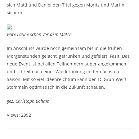
sich Matti und Daniel den Titel gegen Moritz und Martin
sichern.
Gute Laune schon vor dem Match
Im Anschluss wurde noch gemeinsam bis in die frühen
Morgenstunden gelacht, getrunken und gefeiert. Fazit: Das
neue Event ist bei allen Teilnehmern super angekommen
und schreit nach einer Wiederholung in der nächsten
Saison. Mit so viel Ideenreichtum kann der TC Grün-Weiß
Stommeln optimistisch in die Zukunft schauen.
gez. Christoph Böhme
Views: 2992