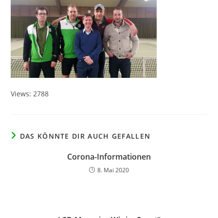
Views: 2788
DAS KÖNNTE DIR AUCH GEFALLEN
Corona-Informationen
8. Mai 2020