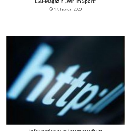
LSB-Magazin „Wir im Sport“
17. Februar 2023