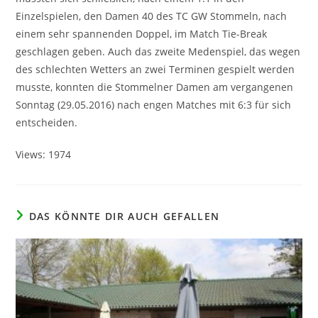
Einzelspielen, den Damen 40 des TC GW Stommeln, nach
einem sehr spannenden Doppel, im Match Tie-Break
geschlagen geben. Auch das zweite Medenspiel, das wegen
des schlechten Wetters an zwei Terminen gespielt werden
musste, konnten die Stommelner Damen am vergangenen
Sonntag (29.05.2016) nach engen Matches mit 6:3 für sich
entscheiden.
Views: 1974
DAS KÖNNTE DIR AUCH GEFALLEN