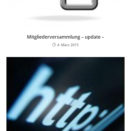
Mitgliederversammlung – update –
4. März 2015