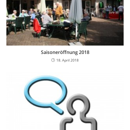
Saisoneröffnung 2018
18. April 2018