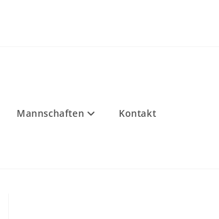
Mannschaften
Kontakt