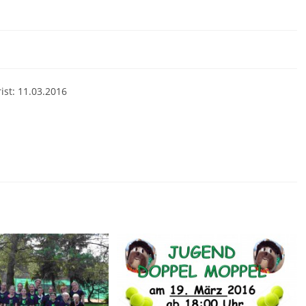
st: 11.03.2016