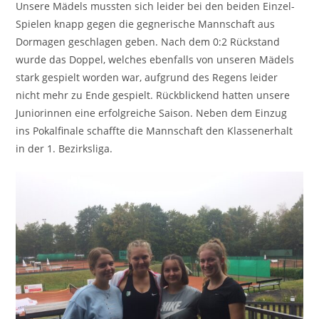
Unsere Mädels mussten sich leider bei den beiden Einzel-
Spielen knapp gegen die gegnerische Mannschaft aus
Dormagen geschlagen geben. Nach dem 0:2 Rückstand
wurde das Doppel, welches ebenfalls von unseren Mädels
stark gespielt worden war, aufgrund des Regens leider
nicht mehr zu Ende gespielt. Rückblickend hatten unsere
Juniorinnen eine erfolgreiche Saison. Neben dem Einzug
ins Pokalfinale schaffte die Mannschaft den Klassenerhalt
in der 1. Bezirksliga.