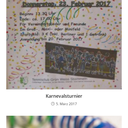
Karnevalsturnier
5. März 2017