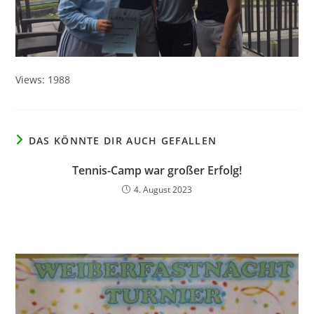
Views: 1988
DAS KÖNNTE DIR AUCH GEFALLEN
Tennis-Camp war großer Erfolg!
4. August 2023