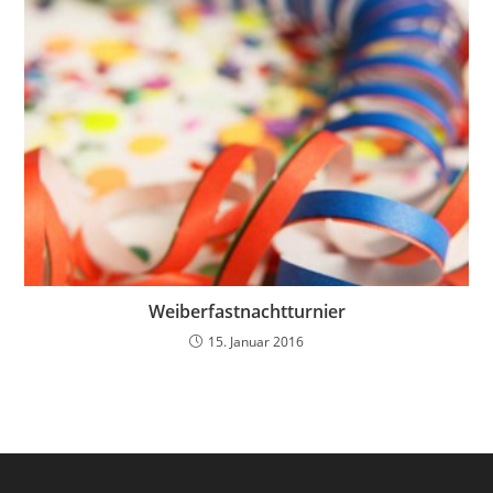
Weiberfastnachtturnier
15. Januar 2016