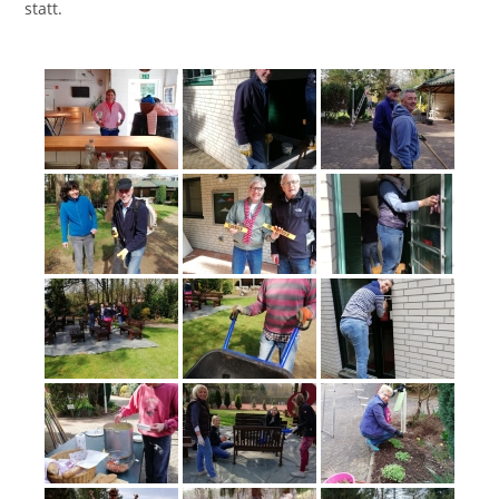
statt.