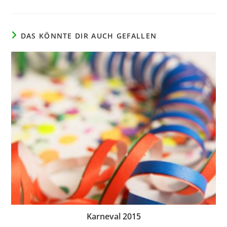
DAS KÖNNTE DIR AUCH GEFALLEN
Karneval 2015