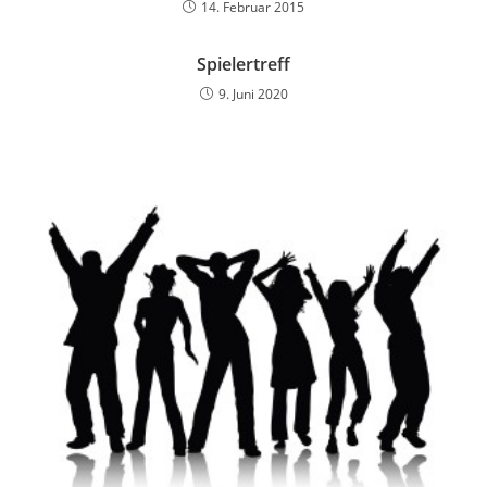
14. Februar 2015
Spielertreff
9. Juni 2020