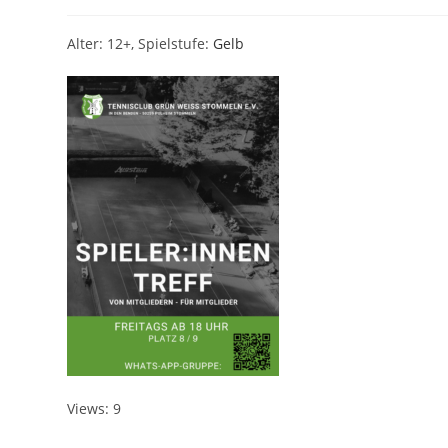
Alter: 12+, Spielstufe:
Gelb
Views: 9