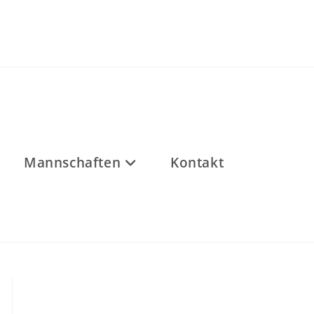
Mannschaften
Kontakt