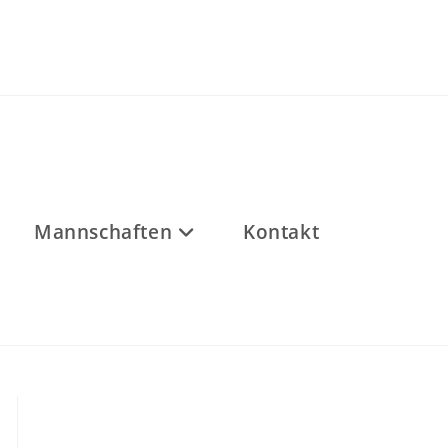
Mannschaften
Kontakt