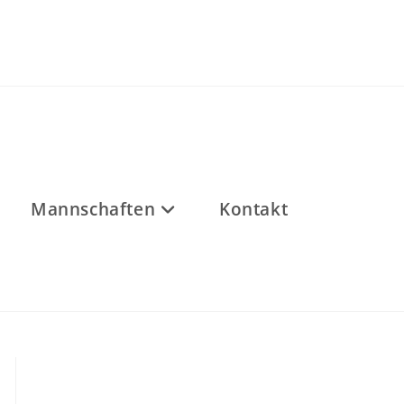
Mannschaften
Kontakt