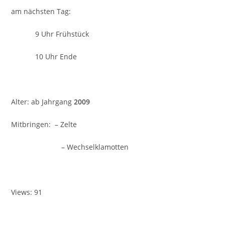
am nächsten Tag:
9 Uhr Frühstück
10 Uhr Ende
Alter: ab Jahrgang
2009
Mitbringen: – Zelte
– Wechselklamotten
Views: 91