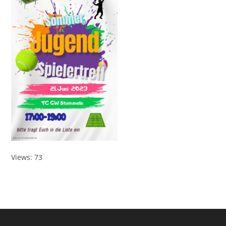
Views: 73