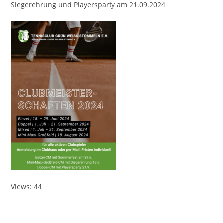
Siegerehrung und Playersparty am 21.09.2024
Views: 44