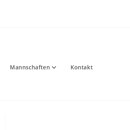
Mannschaften
Kontakt