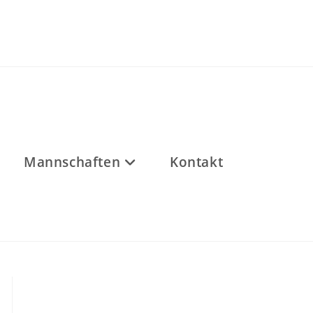
Mannschaften
Kontakt