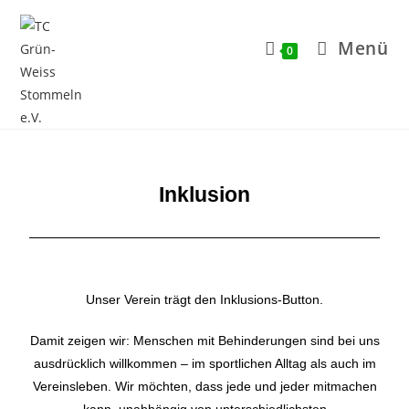
Menü
0
Inklusion
Unser Verein trägt den Inklusions-Button.
Damit zeigen wir: Menschen mit Behinderungen sind bei uns
ausdrücklich willkommen – im sportlichen Alltag als auch im
Vereinsleben. Wir möchten, dass jede und jeder mitmachen