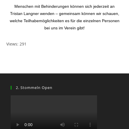
Menschen mit Behinderungen können sich jederzeit an
Tristan Langner wenden – gemeinsam können wir schauen,
welche Teilhabemöglichkeiten es für die einzelnen Personen
bei uns im Verein gibt!
Views: 291
2. Stommeln Open