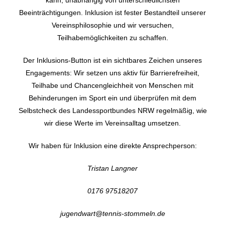
kann, unabhängig von unterschiedlichsten
Beeinträchtigungen. Inklusion ist fester Bestandteil unserer
Vereinsphilosophie und wir versuchen,
Teilhabemöglichkeiten zu schaffen.
Der Inklusions-Button ist ein sichtbares Zeichen unseres
Engagements: Wir setzen uns aktiv für Barrierefreiheit,
Teilhabe und Chancengleichheit von Menschen mit
Behinderungen im Sport ein und überprüfen mit dem
Selbstcheck des Landessportbundes NRW regelmäßig, wie
wir diese Werte im Vereinsalltag umsetzen.
Wir haben für Inklusion eine direkte Ansprechperson:
Tristan Langner
0176 97518207
jugendwart@tennis-stommeln.de